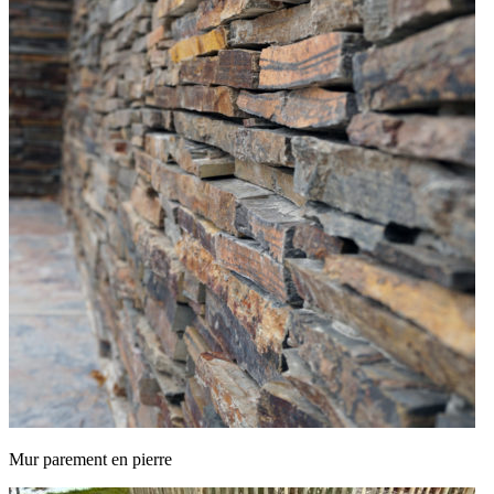
Mur parement en pierre