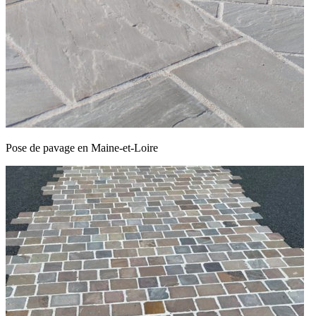
Pose de pavage en Maine-et-Loire