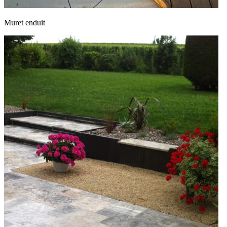
Muret enduit