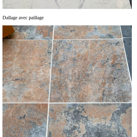
Dallage avec paillage