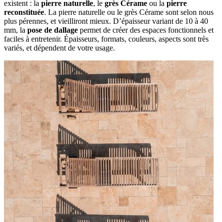
existent : la
pierre naturelle
, le
grès Cérame
ou la
pierre
reconstituée
. La pierre naturelle ou le grès Cérame sont selon nous
plus pérennes, et vieilliront mieux. D’épaisseur variant de 10 à 40
mm, la
pose de dallage
permet de créer des espaces fonctionnels et
faciles à entretenir. Épaisseurs, formats, couleurs, aspects sont très
variés, et dépendent de votre usage.