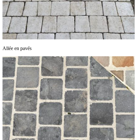
Allée en pavés