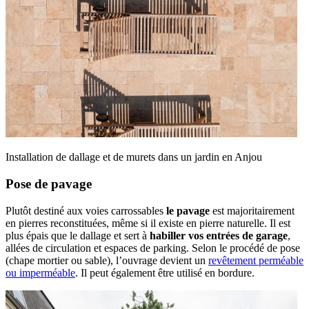
Installation de dallage et de murets dans un jardin en Anjou
Pose de pavage
Plutôt destiné aux voies carrossables
le pavage
est majoritairement
en pierres reconstituées, même si il existe en pierre naturelle. Il est
plus épais que le dallage et sert à
habiller vos entrées de garage
,
allées de circulation et espaces de parking. Selon le procédé de pose
(chape mortier ou sable), l’ouvrage devient un
revêtement perméable
ou imperméable
. Il peut également être utilisé en bordure.