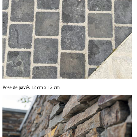
Pose de pavés 12 cm x 12 cm