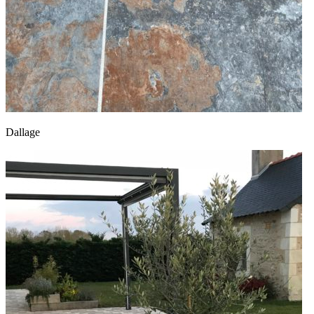
Dallage