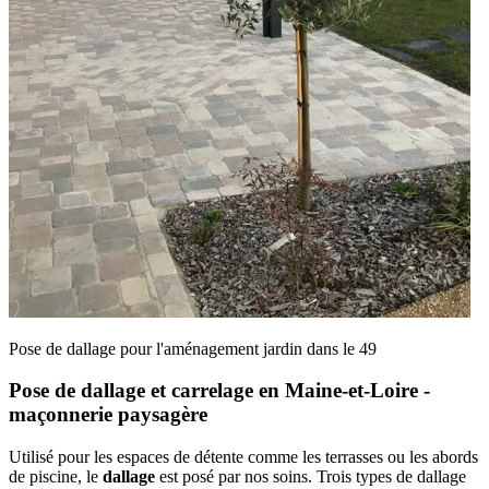
Pose de dallage pour l'aménagement jardin dans le 49
Pose de dallage et carrelage en Maine-et-Loire -
maçonnerie paysagère
Utilisé pour les espaces de détente comme les terrasses ou les abords
de piscine, le
dallage
est posé par nos soins. Trois types de dallage