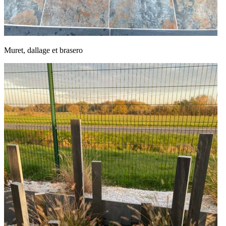
Muret, dallage et brasero