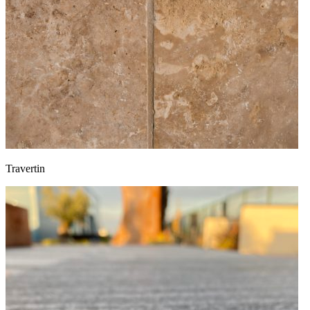
Travertin