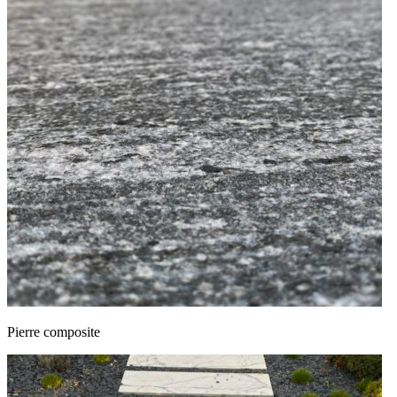
Pierre composite