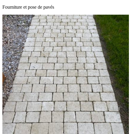
Fourniture et pose de pavés