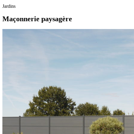
Jardins
Maçonnerie paysagère