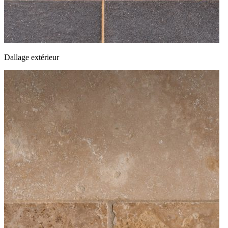
Dallage extérieur