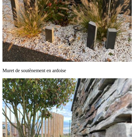
Muret de soutènement en ardoise