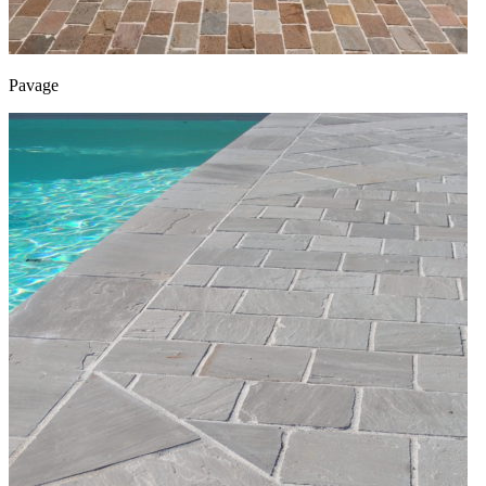
Pavage