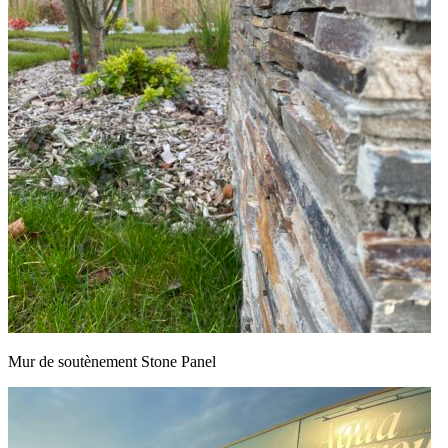
Mur de soutènement Stone Panel