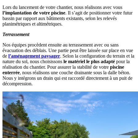
Lors du lancement de votre chantier, nous réalisons avec vous
l’implantation de votre piscine
. Il s’agit de positionner votre futur
bassin par rapport aux bâtiments existants, selon les relevés
planimétriques et altimétriques.
Terrassement
Nos équipes procèdent ensuite au terrassement avec ou sans
évacuation des déblais. Une partie peut être laissée sur place en vue
de
l’aménagement paysager
. Selon la configuration du terrain et la
nature du sol, nous choisissons
le matériel le plus adapté
pour la
réalisation du chantier. Pour assurer la stabilité de votre
piscine
enterrée
, nous réalisons une couche drainante sous la dalle béton.
Nous y intégrons un drain qui est raccordé directement à un puit de
décompression.