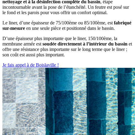
nettoyage et à la désinfection complète du bassin
, étape
incontournable avant la pose de l’étanchéité. Un feutre est posé sur
le fond et les parois pour vous offrir un confort optimal.
Le liner, d’une épaisseur de 75/100ème ou 85/100ème, est
fabriqué
sur-mesure
en une seule pièce et positionné dans le bassin.
D’une épaisseur plus importante que le liner, 150/100ème, la
membrane armée est
soudée directement à l’intérieur du bassin
et
offre une résistance plus importante sur le long terme que le liner ;
son coût est aussi plus important.
Je fais appel à de Boislaville !