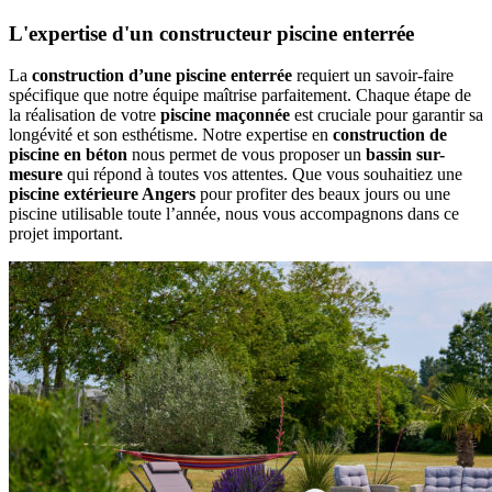
L'expertise d'un constructeur piscine enterrée
La
construction d’une piscine enterrée
requiert un savoir-faire
spécifique que notre équipe maîtrise parfaitement. Chaque étape de
la réalisation de votre
piscine maçonnée
est cruciale pour garantir sa
longévité et son esthétisme. Notre expertise en
construction de
piscine en béton
nous permet de vous proposer un
bassin sur-
mesure
qui répond à toutes vos attentes. Que vous souhaitiez une
piscine extérieure Angers
pour profiter des beaux jours ou une
piscine utilisable toute l’année, nous vous accompagnons dans ce
projet important.