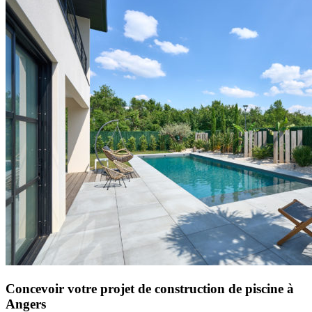
Concevoir votre projet de construction de piscine à
Angers