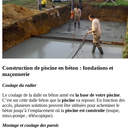
Construction de piscine en béton : fondations et
maçonnerie
Coulage du radier
Le coulage de la dalle en béton armé est
la base de votre piscine
.
C’est sur cette dalle béton que la
piscine
va reposer. En fonction des
accès, plusieurs solutions peuvent être utilisées pour acheminer le
béton jusqu’à l’emplacement où la
piscine est construite
(toupie,
mixo-pompe , téléscopique).
Montage et coulage des parois