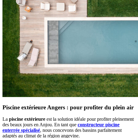
Piscine extérieure Angers : pour profiter du plein air
La
piscine extérieure
est la solution idéale pour profiter pleinement
des beaux jours en Anjou. En tant que
constructeur piscine
enterrée spécialisé
, nous concevons des bassins parfaitement
adaptés au climat de la région angevine.