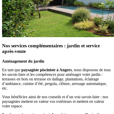
Nos services complémentaires : jardin et service
après-vente
Aménagement du jardin
En tant que
paysagiste pisciniste à Angers
, nous disposons de tous
les savoir-faire et les compétences pour aménager votre jardin :
terrasses en bois ou terrasse en dallage, plantations, éclairage
d’ambiance, cuisine d’été, pergola, clôture, arrosage automatique,
etc.
Vous bénéficiez ainsi de nos conseils et d’un vrai savoir-faire : nos
paysagistes mettent en valeur vos extérieurs et mettent en valeur
votre espace.