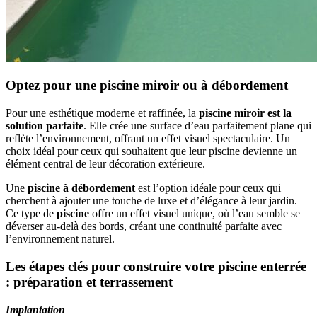
Optez pour une piscine miroir ou à débordement
Pour une esthétique moderne et raffinée, la
piscine miroir est la
solution parfaite
. Elle crée une surface d’eau parfaitement plane qui
reflète l’environnement, offrant un effet visuel spectaculaire. Un
choix idéal pour ceux qui souhaitent que leur piscine devienne un
élément central de leur décoration extérieure.
Une
piscine à débordement
est l’option idéale pour ceux qui
cherchent à ajouter une touche de luxe et d’élégance à leur jardin.
Ce type de
piscine
offre un effet visuel unique, où l’eau semble se
déverser au-delà des bords, créant une continuité parfaite avec
l’environnement naturel.
Les étapes clés pour construire votre piscine enterrée
: préparation et terrassement
Implantation