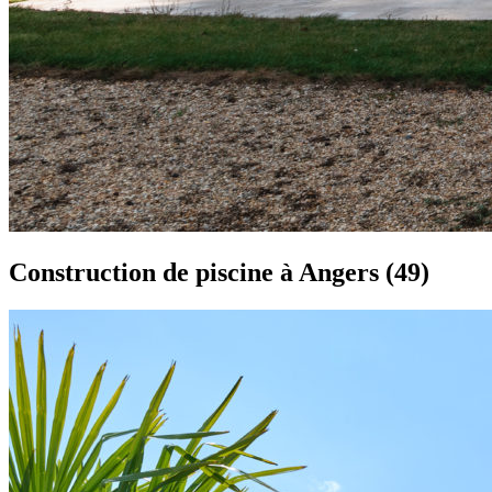
Construction de piscine à Angers (49)