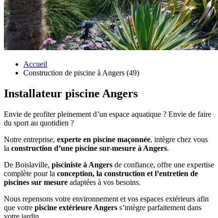
Accueil
Construction de piscine à Angers (49)
Installateur piscine Angers
Envie de profiter pleinement d’un espace aquatique ? Envie de faire
du sport au quotidien ?
Notre entreprise,
experte en piscine maçonnée
, intègre chez vous
la
construction d’une piscine sur-mesure à Angers
.
De Boislaville,
pisciniste à Angers
de confiance, offre une expertise
complète pour la
conception, la construction et l’entretien de
piscines sur mesure
adaptées à vos besoins.
Nous repensons votre environnement et vos espaces extérieurs afin
que votre
piscine extérieure Angers
s’intègre parfaitement dans
votre jardin.