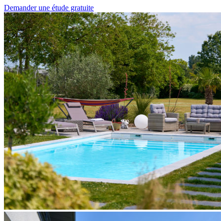
Demander une étude gratuite