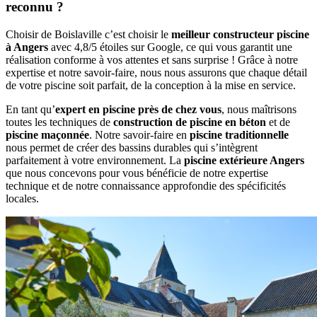
reconnu ?
Choisir de Boislaville c’est choisir le
meilleur constructeur piscine
à Angers
avec 4,8/5 étoiles sur Google, ce qui vous garantit une
réalisation conforme à vos attentes et sans surprise ! Grâce à notre
expertise et notre savoir-faire, nous nous assurons que chaque détail
de votre piscine soit parfait, de la conception à la mise en service.
En tant qu’
expert en piscine près de chez vous
, nous maîtrisons
toutes les techniques de
construction de piscine en béton
et de
piscine maçonnée
. Notre savoir-faire en
piscine traditionnelle
nous permet de créer des bassins durables qui s’intègrent
parfaitement à votre environnement. La
piscine extérieure Angers
que nous concevons pour vous bénéficie de notre expertise
technique et de notre connaissance approfondie des spécificités
locales.