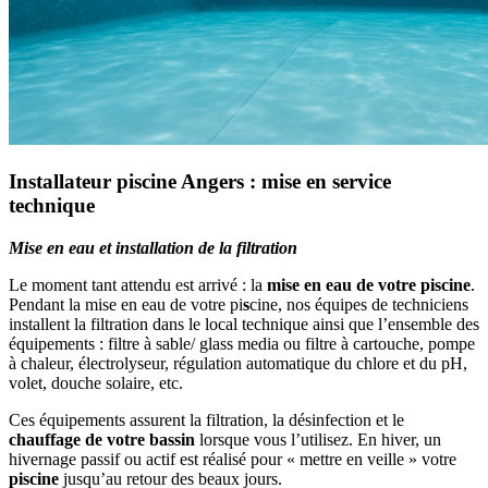
Installateur piscine Angers : mise en service
technique
Mise en eau et installation de la filtration
Le moment tant attendu est arrivé : la
mise en eau de votre piscine
.
Pendant la mise en eau de votre pi
s
cine, nos équipes de techniciens
installent la filtration dans le local technique ainsi que l’ensemble des
équipements : filtre à sable/ glass media ou filtre à cartouche, pompe
à chaleur, électrolyseur, régulation automatique du chlore et du pH,
volet, douche solaire, etc.
Ces équipements assurent la filtration, la désinfection et le
chauffage de votre bassin
lorsque vous l’utilisez. En hiver, un
hivernage passif ou actif est réalisé pour « mettre en veille » votre
piscine
jusqu’au retour des beaux jours.