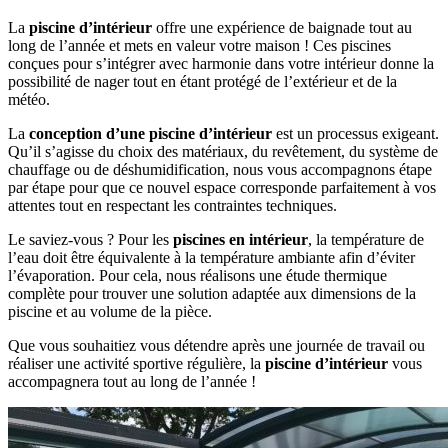
La
piscine d’intérieur
offre une expérience de baignade tout au
long de l’année et mets en valeur votre maison ! Ces piscines
conçues pour s’intégrer avec harmonie dans votre intérieur donne la
possibilité de nager tout en étant protégé de l’extérieur et de la
météo.
La
conception d’une piscine d’intérieur
est un processus exigeant.
Qu’il s’agisse du choix des matériaux, du revêtement, du système de
chauffage ou de déshumidification, nous vous accompagnons étape
par étape pour que ce nouvel espace corresponde parfaitement à vos
attentes tout en respectant les contraintes techniques.
Le saviez-vous ? Pour les
piscines en intérieur
, la température de
l’eau doit être équivalente à la température ambiante afin d’éviter
l’évaporation. Pour cela, nous réalisons une étude thermique
complète pour trouver une solution adaptée aux dimensions de la
piscine et au volume de la pièce.
Que vous souhaitiez vous détendre après une journée de travail ou
réaliser une activité sportive régulière, la
piscine d’intérieur
vous
accompagnera tout au long de l’année !