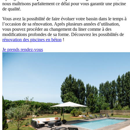
nous maîtrisons parfaitement ce délai pour vous garantir une piscine
de qualité.
Vous avez la possibilité de faire évoluer votre bassin dans le temps à
l’occasion de sa rénovation. Après plusieurs années d’utilisation,
vous pouvez procéder au changement du liner comme à des
modifications profondes de sa forme. Découvrez les possibilités de
rénovation des piscines en béton
!
Je prends rendez-vous