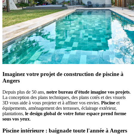
Imaginez votre projet de construction de piscine à
Angers
Depuis plus de 50 ans,
notre bureau d’étude imagine vos projets
.
La conception des plans techniques, des plans cotés et des visuels
3D vous aide à vous projeter et à affiner vos envies.
Piscine
et
équipements, aménagement des terrasses, éclairage extérieur,
plantations,
le design global de votre futur espace prend forme
sous vos yeux
.
Piscine intérieure : baignade toute l'année à Angers