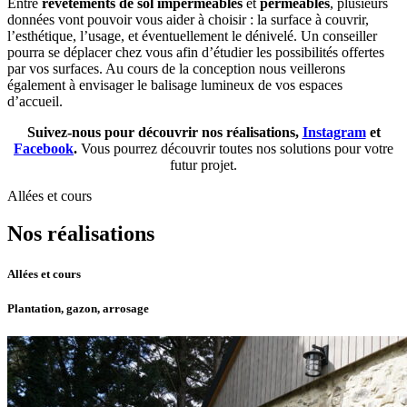
Entre
revêtements de sol imperméables
et
perméables
, plusieurs
données vont pouvoir vous aider à choisir : la surface à couvrir,
l’esthétique, l’usage, et éventuellement le dénivelé. Un conseiller
pourra se déplacer chez vous afin d’étudier les possibilités offertes
par vos surfaces. Au cours de la conception nous veillerons
également à envisager le balisage lumineux de vos espaces
d’accueil.
Suivez-nous pour découvrir nos réalisations,
Instagram
et
Facebook
.
Vous pourrez découvrir toutes nos solutions pour votre
futur projet.
Allées et cours
Nos réalisations
Allées et cours
Plantation, gazon, arrosage