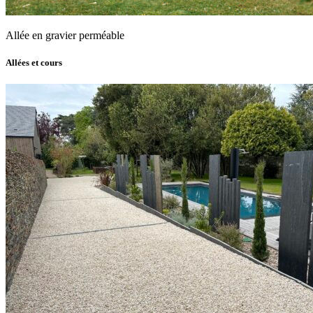
Allée en gravier perméable
Allées et cours