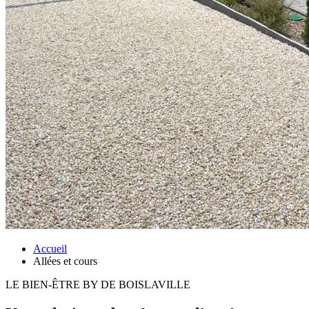
Accueil
Allées et cours
LE BIEN-ÊTRE BY DE BOISLAVILLE