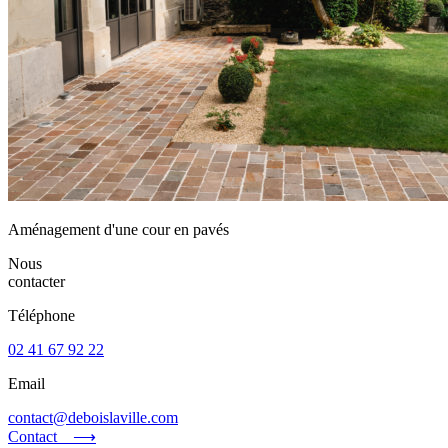
Aménagement d'une cour en pavés
Nous
contacter
Téléphone
02 41 67 92 22
Email
contact@deboislaville.com
Contact ⟶