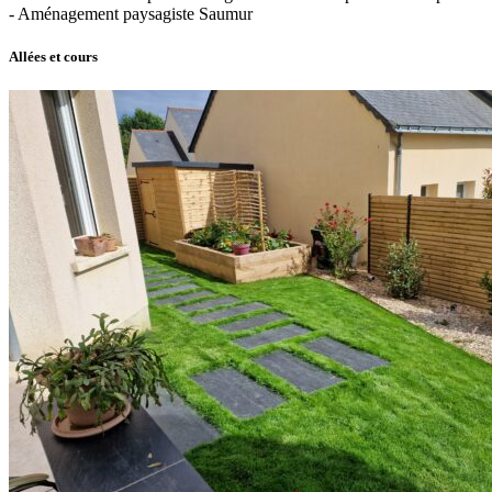
- Aménagement paysagiste Saumur
Allées et cours