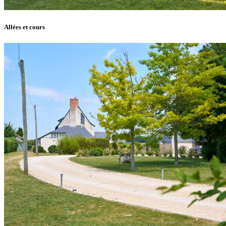
Allées et cours