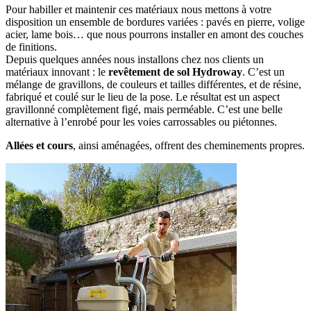
Pour habiller et maintenir ces matériaux nous mettons à votre
disposition un ensemble de bordures variées : pavés en pierre, volige
acier, lame bois… que nous pourrons installer en amont des couches
de finitions.
Depuis quelques années nous installons chez nos clients un
matériaux innovant : le
revêtement de sol
Hydroway
. C’est un
mélange de gravillons, de couleurs et tailles différentes, et de résine,
fabriqué et coulé sur le lieu de la pose. Le résultat est un aspect
gravillonné complètement figé, mais perméable. C’est une belle
alternative à l’enrobé pour les voies carrossables ou piétonnes.
Allées et cours
, ainsi aménagées, offrent des cheminements propres.