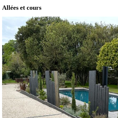
Allées et cours