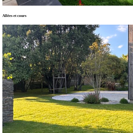
Allées et cours