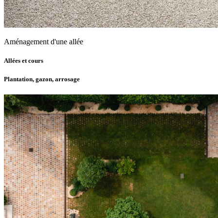
Aménagement d'une allée
Allées et cours
Plantation, gazon, arrosage