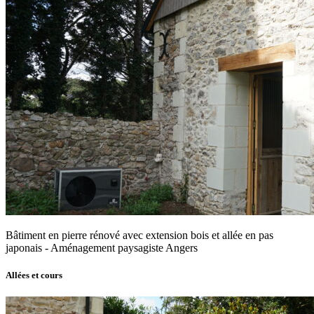
Bâtiment en pierre rénové avec extension bois et allée en pas
japonais - Aménagement paysagiste Angers
Allées et cours