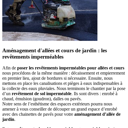
Aménagement d'allées et cours de jardin : les
revêtements imperméables
Afin de
poser les
revêtements imperméables pour allées et cours
nous procédons de la même manière : décaissement et empierrement
en premier lieu, ajout de bordures si nécessaire. Ensuite, nous
mettons en place les canalisations et pièges à eaux indispensables à
la collecte des eaux pluviales. Nous terminons le chantier par la pose
d’un
revêtement de sol imperméable
. Ils sont divers : enrobé à
chaud, émulsion (goudron), dalles ou pavés.
Notre sens de l’esthétisme des espaces extérieurs pourra nous
amener à vous conseiller de découper un grand espace d’enrobé
avec des chainettes de pavés pour votre
aménagement d’allée de
jardin
.