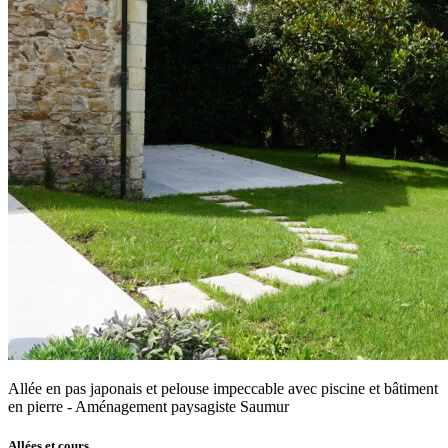
Allée en pas japonais et pelouse impeccable avec piscine et bâtiment
en pierre - Aménagement paysagiste Saumur
Allées et cours