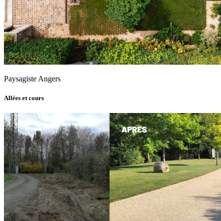
Paysagiste Angers
Allées et cours