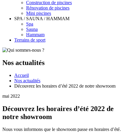
Construction de piscines
Rénovation de piscines
Mini piscines
SPA / SAUNA / HAMMAM
Spa
Sauna
Hammam
Terrains de sport
Nos actualités
Accueil
Nos actualités
Découvrez les horaires d’été 2022 de notre showroom
mai 2022
Découvrez les horaires d’été 2022 de
notre showroom
Nous vous informons que le showroom passe en horaires d’été.