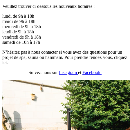
Veuillez trouver ci-dessous les nouveaux horaires :
lundi de 9h à 18h
mardi de 9h à 18h
mercredi de 9h à 18h
jeudi de 9h à 18h
vendredi de 9h à 18h
samedi de 10h à 17h
N’hésitez pas à nous contacter si vous avez des questions pour un
projet de spa, sauna ou hammam. Pour prendre rendez-vous, cliquez
ici.
Suivez-nous sur
Instagram
et
Facebook