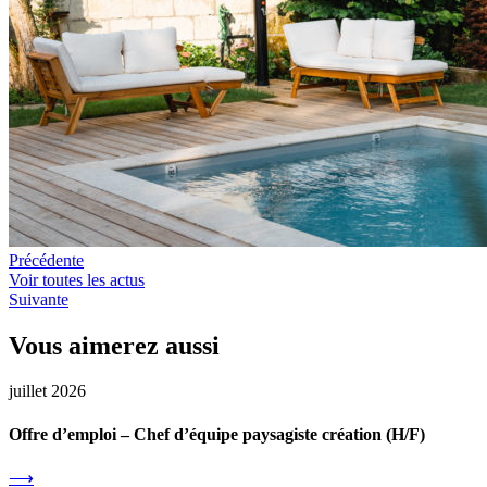
Précédente
Voir toutes les actus
Suivante
Vous aimerez aussi
juillet 2026
Offre d’emploi – Chef d’équipe paysagiste création (H/F)
⟶