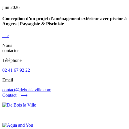
juin 2026
Conception d’un projet d’aménagement extérieur avec piscine à
Angers | Paysagiste & Pisciniste
⟶
Nous
contacter
Téléphone
02 41 67 92 22
Email
contact@deboislaville.com
Contact ⟶