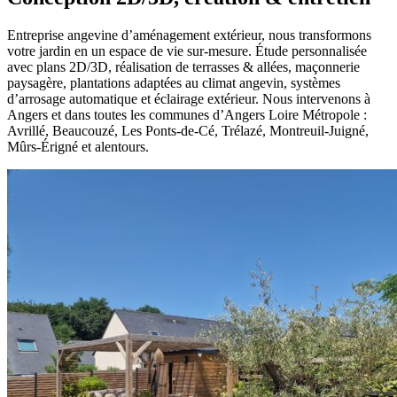
Entreprise angevine d’aménagement extérieur, nous transformons
votre jardin en un espace de vie sur-mesure. Étude personnalisée
avec plans 2D/3D, réalisation de terrasses & allées, maçonnerie
paysagère, plantations adaptées au climat angevin, systèmes
d’arrosage automatique et éclairage extérieur. Nous intervenons à
Angers et dans toutes les communes d’Angers Loire Métropole :
Avrillé, Beaucouzé, Les Ponts-de-Cé, Trélazé, Montreuil-Juigné,
Mûrs-Érigné et alentours.