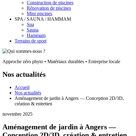
Construction de piscines
Rénovation de piscines
Mini piscines
SPA / SAUNA / HAMMAM
Spa
Sauna
Hammam
Terrains de sport
Approche zéro phyto • Matériaux durables • Entreprise locale
Nos actualités
Accueil
Nos actualités
Aménagement de jardin à Angers — Conception 2D/3D,
création & entretien
novembre 2025
Aménagement de jardin à Angers —
Conception 2D/3D, création & entretien