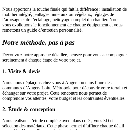
Nous apportons la touche finale qui fait la différence : installation de
mobilier intégré, paillages minéraux ou végétaux, réglages de
l’arrosage et de l’éclairage, nettoyage complet du chantier. Nous
vous expliquons le fonctionnement de chaque équipement et vous
remettons un guide d’entretien personnalisé.
Notre méthode, pas à pas
Découvrez notre approche détaillée, pensée pour vous accompagner
sereinement à chaque étape de votre projet.
1. Visite & devis
Nous nous déplaçons chez vous à Angers ou dans l’une des
communes d’Angers Loire Métropole pour découvrir votre terrain et
échanger sur votre projet. Cette rencontre nous permet de
comprendre vos attentes, votre budget et les contraintes éventuelles.
2. Étude & conception
Nous réalisons l’étude complète avec plans cotés, vues 3D et
sélection des matériaux. Cette phase permet d’affiner chaque détail