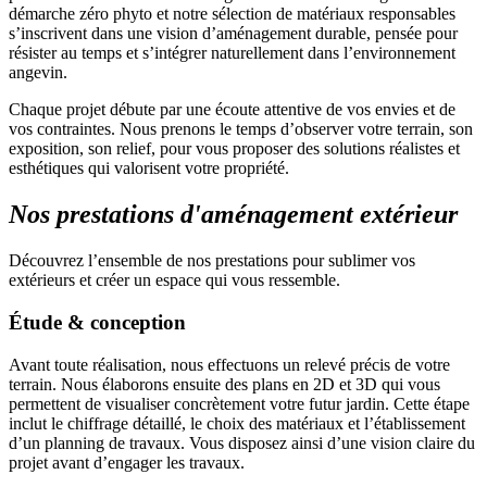
démarche zéro phyto et notre sélection de matériaux responsables
s’inscrivent dans une vision d’aménagement durable, pensée pour
résister au temps et s’intégrer naturellement dans l’environnement
angevin.
Chaque projet débute par une écoute attentive de vos envies et de
vos contraintes. Nous prenons le temps d’observer votre terrain, son
exposition, son relief, pour vous proposer des solutions réalistes et
esthétiques qui valorisent votre propriété.
Nos prestations d'aménagement extérieur
Découvrez l’ensemble de nos prestations pour sublimer vos
extérieurs et créer un espace qui vous ressemble.
Étude & conception
Avant toute réalisation, nous effectuons un relevé précis de votre
terrain. Nous élaborons ensuite des plans en 2D et 3D qui vous
permettent de visualiser concrètement votre futur jardin. Cette étape
inclut le chiffrage détaillé, le choix des matériaux et l’établissement
d’un planning de travaux. Vous disposez ainsi d’une vision claire du
projet avant d’engager les travaux.