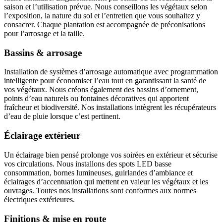
saison et l’utilisation prévue. Nous conseillons les végétaux selon
l’exposition, la nature du sol et l’entretien que vous souhaitez y
consacrer. Chaque plantation est accompagnée de préconisations
pour l’arrosage et la taille.
Bassins & arrosage
Installation de systèmes d’arrosage automatique avec programmation
intelligente pour économiser l’eau tout en garantissant la santé de
vos végétaux. Nous créons également des bassins d’ornement,
points d’eau naturels ou fontaines décoratives qui apportent
fraîcheur et biodiversité. Nos installations intègrent les récupérateurs
d’eau de pluie lorsque c’est pertinent.
Éclairage extérieur
Un éclairage bien pensé prolonge vos soirées en extérieur et sécurise
vos circulations. Nous installons des spots LED basse
consommation, bornes lumineuses, guirlandes d’ambiance et
éclairages d’accentuation qui mettent en valeur les végétaux et les
ouvrages. Toutes nos installations sont conformes aux normes
électriques extérieures.
Finitions & mise en route