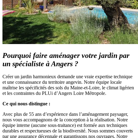
Pourquoi faire aménager votre jardin par
un spécialiste à Angers ?
Créer un jardin harmonieux demande une vraie expertise technique
et une connaissance du territoire angevin. Notre équipe locale
maîtrise les spécificités des sols du Maine-et-Loire, le climat ligérien
et les contraintes du PLUi d’Angers Loire Métropole.
Ce qui nous distingue :
Avec plus de 55 ans d’expérience dans l’aménagement paysager,
nous vous accompagnons de la conception à la réalisation. Notre
équipe interne (aucune sous-traitance) est formée aux techniques
durables et respectueuses de la biodiversité. Nous sommes couverts
par une assurance décennale et garantissons nos ouvrages. Notre