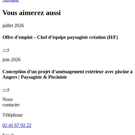
Vous aimerez aussi
juillet 2026
Offre d’emploi – Chef d’équipe paysagiste création (H/F)
⟶
juin 2026
Conception d’un projet d’aménagement extérieur avec piscine à
Angers | Paysagiste & Pisciniste
⟶
Nous
contacter
Téléphone
02 41 67 92 22